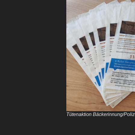
Tütenaktion Bäckerinnung/Poliz