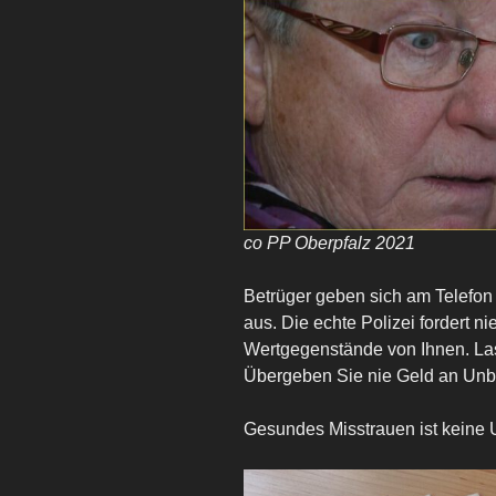
co PP Oberpfalz 2021
Betrüger geben sich am Telefon 
aus. Die echte Polizei fordert 
Wertgegenstände von Ihnen. Lass
Übergeben Sie nie Geld an Unb
Gesundes Misstrauen ist keine 