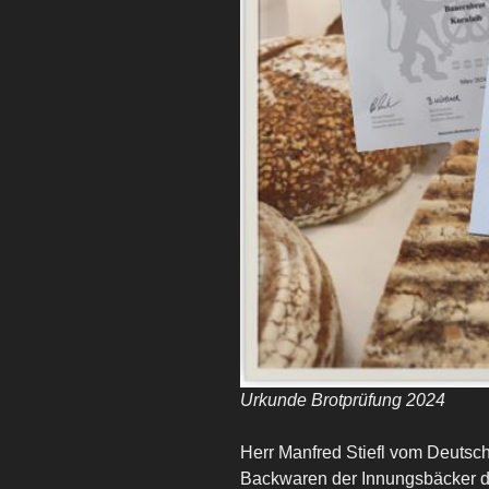
Urkunde Brotprüfung 2024
Herr Manfred Stiefl vom Deutsche
Backwaren der Innungsbäcker d