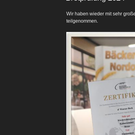
Wir haben wieder mit sehr große
teilgenommen.