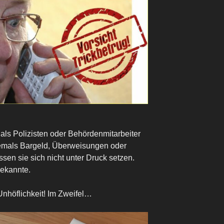
als Polizisten oder Behördenmitarbeiter
niemals Bargeld, Überweisungen oder
en sie sich nicht unter Druck setzen.
ekannte.
Unhöflichkeit! Im Zweifel…