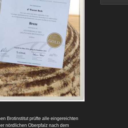
n Brotinstitut prüfte alle eingereichten
er nördlichen Oberpfalz nach dem