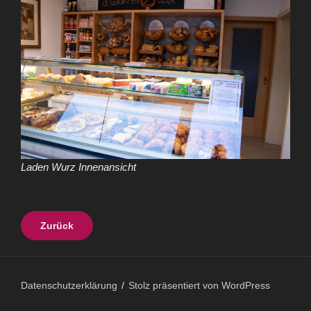
Laden Wurz Innenansicht
Zurück
Datenschutzerklärung
Stolz präsentiert von WordPress