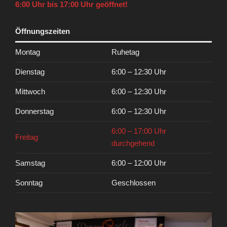
6:00 Uhr bis 17:00 Uhr geöffnet!
Öffnungszeiten
Montag
Ruhetag
Dienstag
6:00 – 12:30 Uhr
Mittwoch
6:00 – 12:30 Uhr
Donnerstag
6:00 – 12:30 Uhr
6:00 – 17:00 Uhr
Freitag
durchgehend
Samstag
6:00 – 12:00 Uhr
Sonntag
Geschlossen