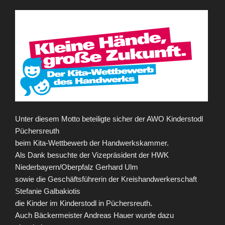
Unter diesem Motto beteiligte sicher der AWO Kinderstodl
Püchersreuth
beim Kita-Wettbewerb der Handwerkskammer.
Als Dank besuchte der Vizepräsident der HWK
Niederbayern/Oberpfalz Gerhard Ulm
sowie die Geschäftsführerin der Kreishandwerkerschaft
Stefanie Galbakiotis
die Kinder im Kinderstodl in Püchersreuth.
Auch Bäckermeister Andreas Hauer wurde dazu