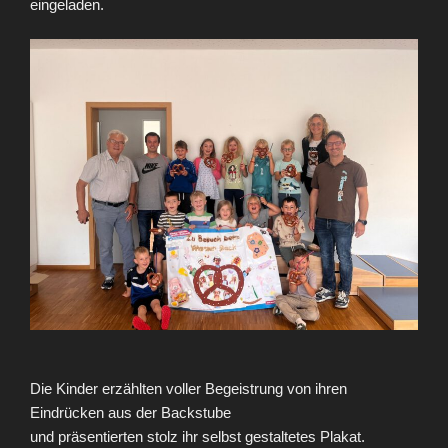
eingeladen.
Die Kinder erzählten voller Begeistrung von ihren
Eindrücken aus der Backstube
und präsentierten stolz ihr selbst gestaltetes Plakat.