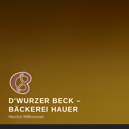
D'WURZER BECK –
BÄCKEREI HAUER
Herzlich Willkommen