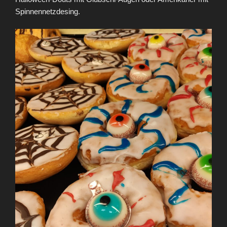
Spinnennetzdesing.