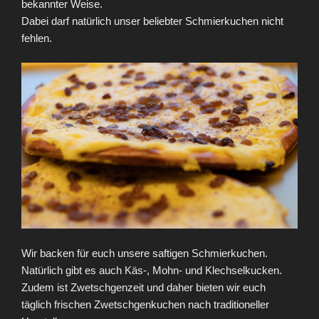
bekannter Weise.
Dabei darf natürlich unser beliebter Schmierkuchen nicht
fehlen.
Wir backen für euch unsere saftigen Schmierkuchen.
Natürlich gibt es auch Käs-, Mohn- und Klechselkucken.
Zudem ist Zwetschgenzeit und daher bieten wir euch
täglich frischen Zwetschgenkuchen nach traditioneller