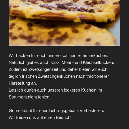
Wir backen für euch unsere saftigen Schmierkuchen.
Natürlich gibt es auch Käs-, Mohn- und Klechselkucken.
Zudem ist Zwetschgenzeit und daher bieten wir euch
täglich frischen Zwetschgenkuchen nach traditioneller
Herstellung an.
Letzlich dürfen auch unseren leckeren Kücheln im
Sortiment nicht fehlen.
Gerne könnt Ihr euer Lieblingsgebäck vorbestellen.
Wir freuen uns auf euren Besuch!