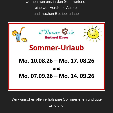
wir nehmen uns in den Sommerferien
eine wohlverdiente Auszeit
und machen Betriebsurlaub!
Wir wünschen allen erholsame Sommerferien und gute
Erholung.