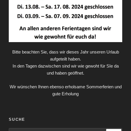
Bitte beachten Sie, dass wir dieses Jahr unseren Urlaub
aufgeteilt haben.
In den Tagen dazwischen sind wir wie gewoht für SIe da
und haben geöffnet.
Wir wünschen Ihnen ebenso erholsame Sommerferien und
gute Erholung
SUCHE