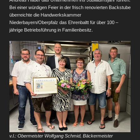
Bei einer würdigen Feier in der frisch renovierten Backstube
überreichte die Handwerkskammer
Niederbayern/Oberpfalz das Ehrenbaltt für über 100 –
jährige Betriebsführung in Familienbesitz.
v.l.: Obermeister Wolfgang Schmid, Bäckermeister