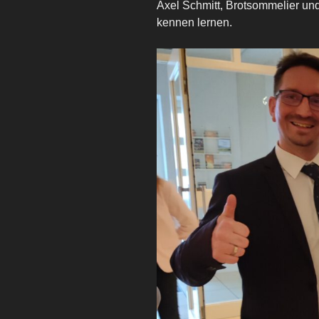
Axel Schmitt, Brotsommelier un
kennen lernen.