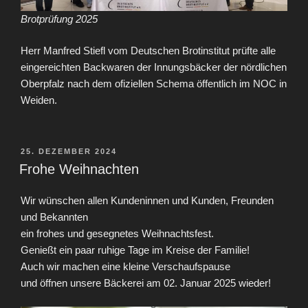
Brotprüfung 2025
Herr Manfred Stiefl vom Deutschen Brotinstitut prüfte alle
eingereichten Backwaren der Innungsbäcker der nördlichen
Oberpfalz nach dem ofiziellen Schema öffentlich im NOC in
Weiden.
VERÖFFENTLICHT
25. DEZEMBER 2024
AM
Frohe Weihnachten
Wir wünschen allen Kundeninnen und Kunden, Freunden
und Bekannten
ein frohes und gesegnetes Weihnachtsfest.
Genießt ein paar ruhige Tage im Kreise der Familie!
Auch wir machen eine kleine Verschaufspause
und öffnen unsere Bäckerei am 02. Januar 2025 wieder!