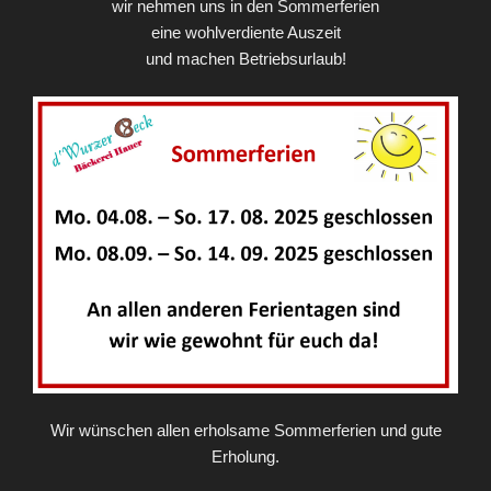
wir nehmen uns in den Sommerferien
eine wohlverdiente Auszeit
und machen Betriebsurlaub!
Wir wünschen allen erholsame Sommerferien und gute
Erholung.