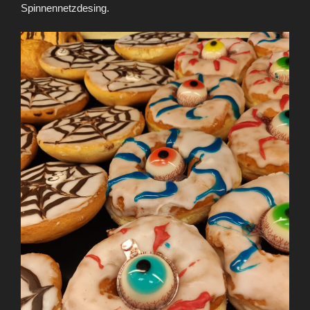
Spinnennetzdesing.