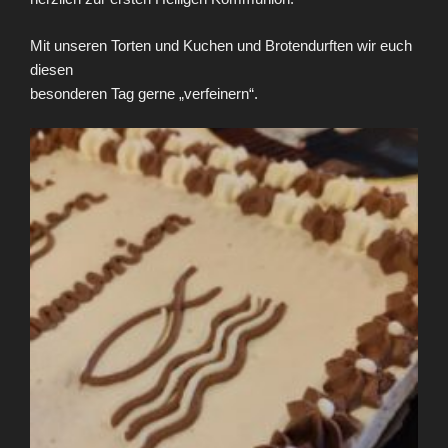
Mit unseren Torten und Kuchen und Brotendurften wir euch
diesen
besonderen Tag gerne „verfeinern“.