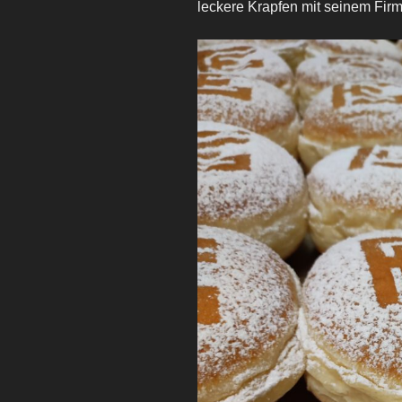
leckere Krapfen mit seinem Fir