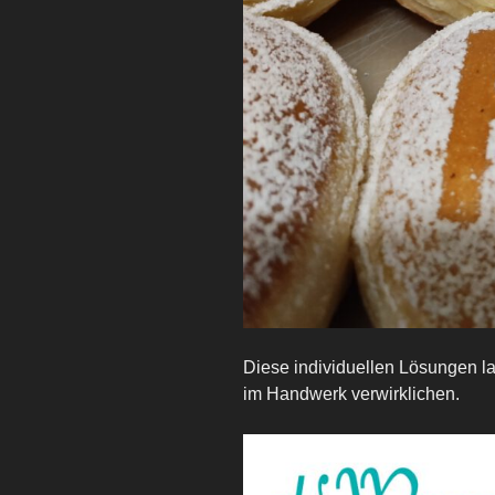
Diese individuellen Lösungen l
im Handwerk verwirklichen.