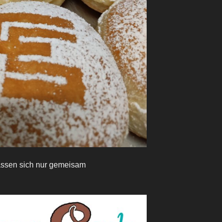
assen sich nur gemeisam